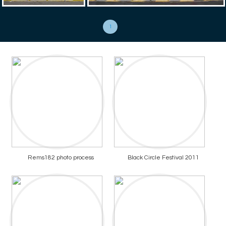
1
Rems182 photo process
Black Circle Festival 2011